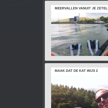
MEERVALLEN VANUIT JE ZETEL
MAAK DAT DE KAT WIJS 2