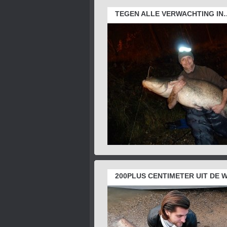
TEGEN ALLE VERWACHTING IN…
200PLUS CENTIMETER UIT DE 