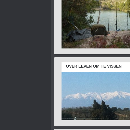
OVER LEVEN OM TE VISSEN