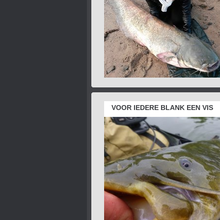
VOOR IEDERE BLANK EEN VIS