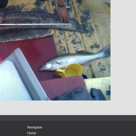
Navigatie
Home