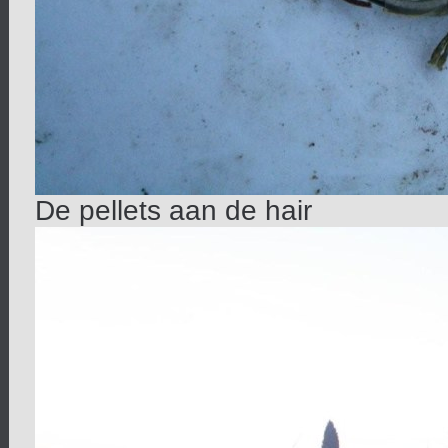
De pellets aan de hair