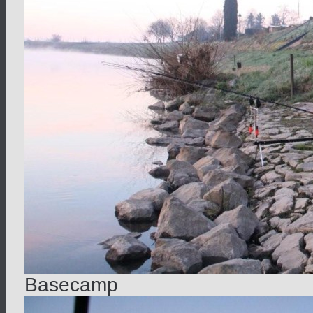
Basecamp