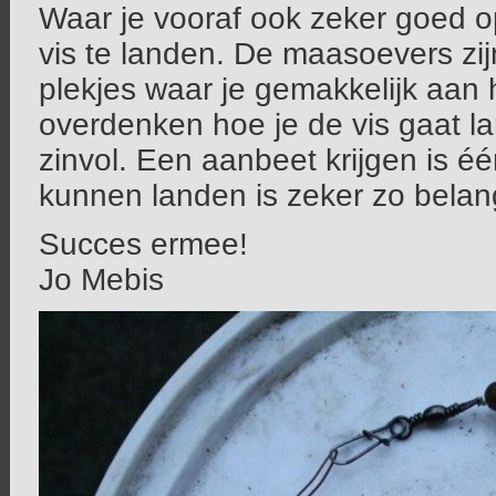
Waar je vooraf ook zeker goed op
vis te landen. De maasoevers zij
plekjes waar je gemakkelijk aan
overdenken hoe je de vis gaat la
zinvol. Een aanbeet krijgen is é
kunnen landen is zeker zo belang
Succes ermee!
Jo Mebis