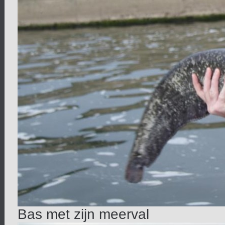
Bas met zijn meerval