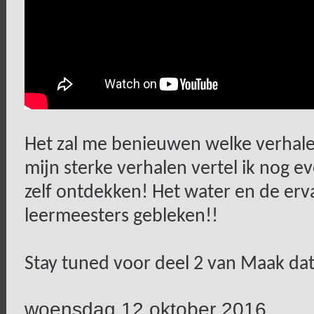
Het zal me benieuwen welke verhalen
mijn sterke verhalen vertel ik nog ev
zelf ontdekken! Het water en de erva
leermeesters gebleken!!
Stay tuned voor deel 2 van Maak da
woensdag 12 oktober 2016