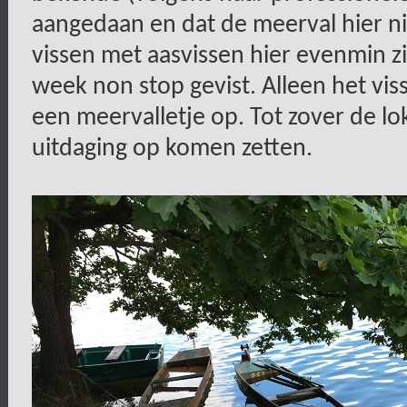
aangedaan en dat de meerval hier ni
vissen met aasvissen hier evenmin 
week non stop gevist. Alleen het vi
een meervalletje op. Tot zover de lo
uitdaging op komen zetten.