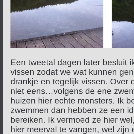
Een tweetal dagen later besluit
vissen zodat we wat kunnen gen
drankje en tegelijk vissen. Over d
niet eens…volgens de ene zwemt
huizen hier echte monsters. Ik be
zwemmen dan hebben ze een idea
bereiken. Ik vermoed ze hier wel,
hier meerval te vangen, wel zijn