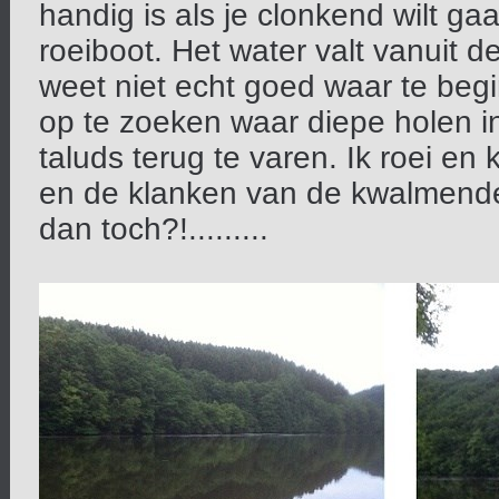
handig is als je clonkend wilt gaa
roeiboot. Het water valt vanuit de
weet niet echt goed waar te begi
op te zoeken waar diepe holen in
taluds terug te varen. Ik roei en
en de klanken van de kwalmend
dan toch?!.........