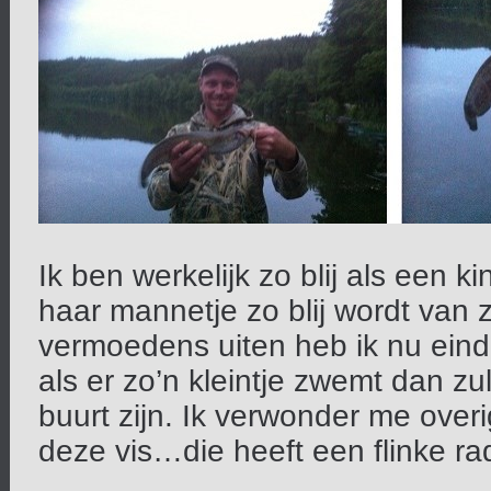
Ik ben werkelijk zo blij als een
haar mannetje zo blij wordt van z
vermoedens uiten heb ik nu ein
als er zo’n kleintje zwemt dan 
buurt zijn. Ik verwonder me ove
deze vis…die heeft een flinke ra