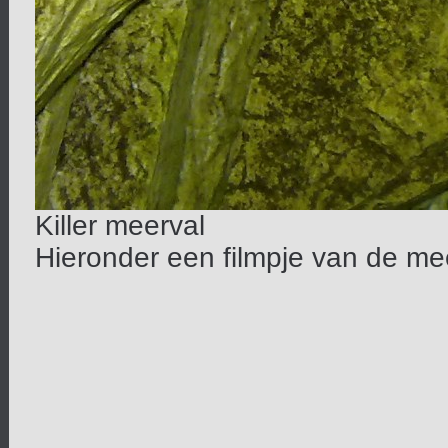
Killer meerval
Hieronder een filmpje van de mee