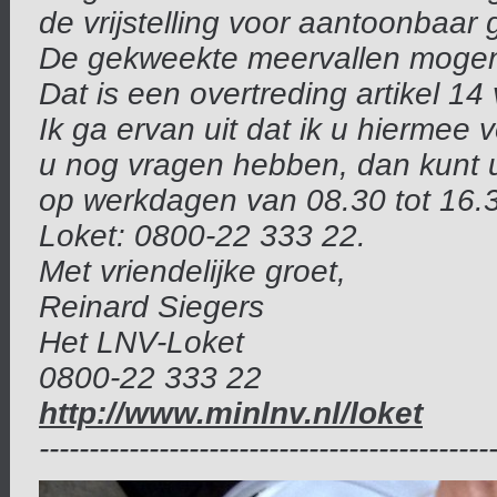
de vrijstelling voor aantoonbaar
De gekweekte meervallen mogen n
Dat is een overtreding artikel 14
Ik ga ervan uit dat ik u hiermee
u nog vragen hebben, dan kunt u 
op werkdagen van 08.30 tot 16.3
Loket: 0800-22 333 22.
Met vriendelijke groet,
Reinard Siegers
Het LNV-Loket
0800-22 333 22
http://www.minlnv.nl/loket
---------------------------------------------