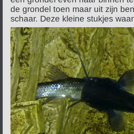
de grondel toen maar uit zijn be
schaar. Deze kleine stukjes waar