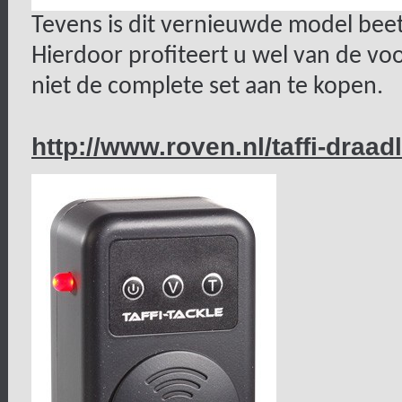
Tevens is dit vernieuwde model beet
Hierdoor profiteert u wel van de vo
niet de complete set aan te kopen.
http://www.roven.nl/taffi-draa