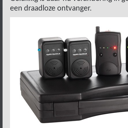
een draadloze ontvanger.