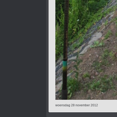
woensdag 28 november 2012