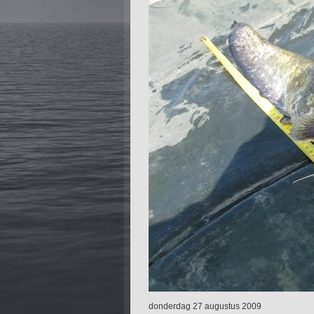
donderdag 27 augustus 2009