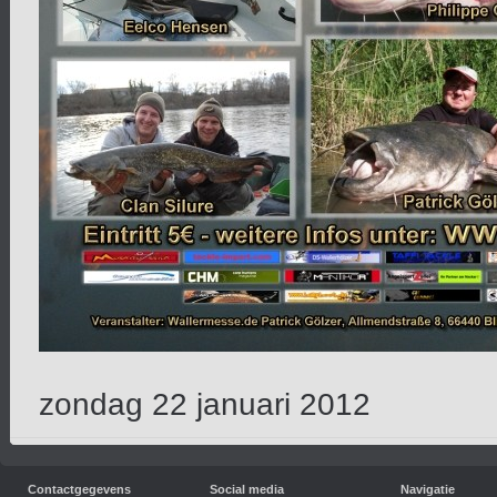
zondag 22 januari 2012
Contactgegevens
Social media
Navigatie