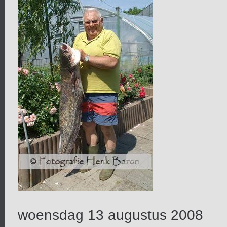
woensdag 13 augustus 2008